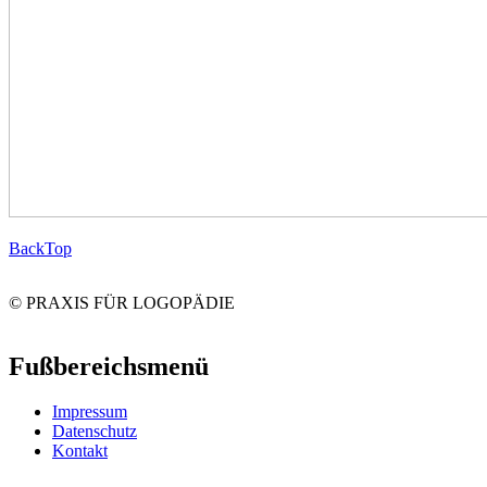
Back
Top
© PRAXIS FÜR LOGOPÄDIE
Fußbereichsmenü
Impressum
Datenschutz
Kontakt